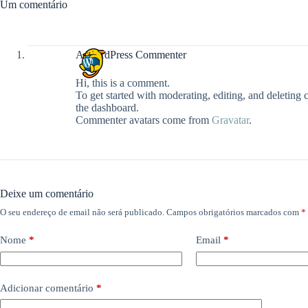
Um comentário
A WordPress Commenter
Hi, this is a comment.
To get started with moderating, editing, and deleting
the dashboard.
Commenter avatars come from
Gravatar
.
Deixe um comentário
O seu endereço de email não será publicado.
Campos obrigatórios marcados com
*
Nome
*
Email
*
Adicionar comentário
*