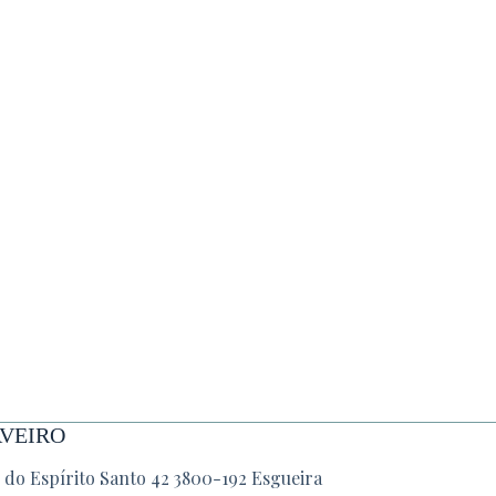
AVEIRO
. do Espírito Santo 42 3800-192 Esgueira