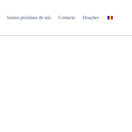
Santos próximos de nós
Contacto
Doações